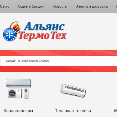
О нас
Акции и Скидки
Новости
Оплата и доставка
Кондиционеры
Тепловая техника
М