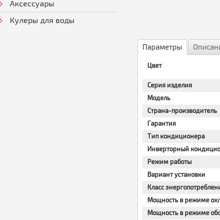
Аксессуары
Кулеры для воды
Параметры
Описан
Цвет
Серия изделия
Модель
Страна-производитель
Гарантия
Тип кондиционера
Инверторный кондици
Режим работы
Вариант установки
Класс энергопотреблен
Мощность в режиме ох
Мощность в режиме об