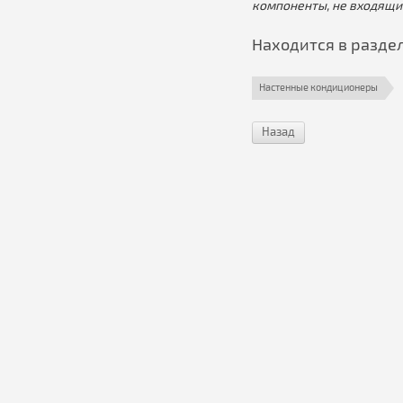
компоненты, не входящи
Находится в разде
Настенные кондиционеры
Назад