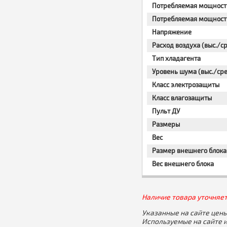
Потребляемая мощност
Потребляемая мощность
Напряжение
Расход воздуха (выс./ср
Тип хладагента
Уровень шума (выс./сре
Класс электрозащиты
Класс влагозащиты
Пульт ДУ
Размеры
Вес
Размер внешнего блока
Вес внешнего блока
Наличие товара уточняет
Указанные на сайте цены
Используемые на сайте 