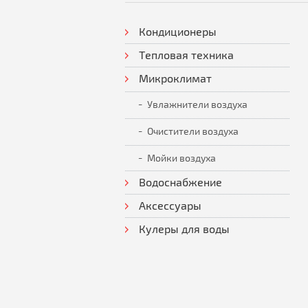
Кондиционеры
Тепловая техника
Микроклимат
Увлажнители воздуха
Очистители воздуха
Мойки воздуха
Водоснабжение
Аксессуары
Кулеры для воды