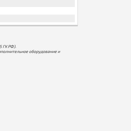
 ГК РФ).
ополнительное оборудование и