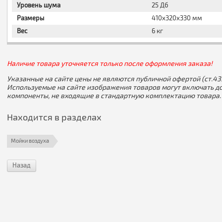
Уровень шума
25 Дб
Размеры
410x320x330 мм
Вес
6 кг
Наличие товара уточняется только после оформления заказа!
Указанные на сайте цены не являются публичной офертой (ст.435
Используемые на сайте изображения товаров могут включать д
компоненты, не входящие в стандартную комплектацию товара.
Находится в разделах
Мойки воздуха
Назад