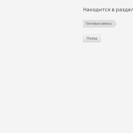
Находится в разде
Тепловые завесы
Назад