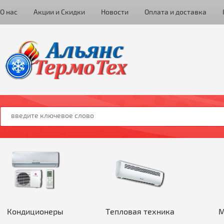
О нас
Акции и Скидки
Новости
Оплата и доставка
Кондиционеры
Тепловая техника
М