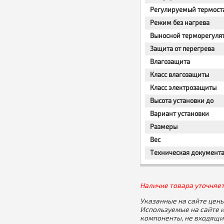
Регулируемый термост
Режим без нагрева
Выносной терморегуля
Защита от перегрева
Влагозащита
Класс влагозащиты
Класс электрозащиты
Высота установки до
Вариант установки
Размеры
Вес
Техническая документ
Наличие товара уточняет
Указанные на сайте цены
Используемые на сайте 
компоненты, не входящи